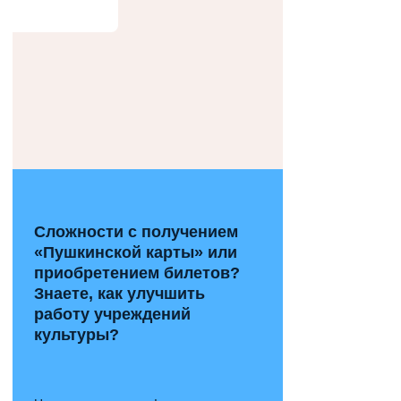
Сложности с получением
«Пушкинской карты» или
приобретением билетов?
Знаете, как улучшить
работу учреждений
культуры?