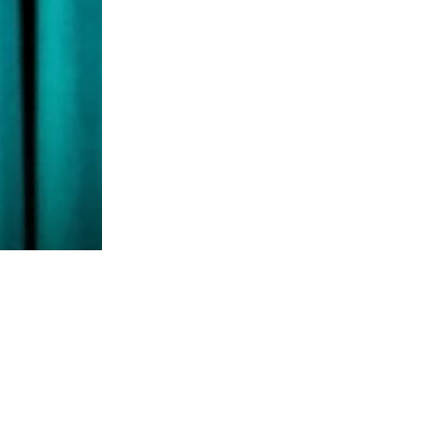
записям