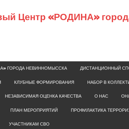
вый Центр «РОДИНА» горо
НА» ГОРОДА НЕВИННОМЫССКА
ДИСТАНЦИОННЫЙ СП
Я
КЛУБНЫЕ ФОРМИРОВАНИЯ
НАБОР В КОЛЛЕКТ
НЕЗАВИСИМАЯ ОЦЕНКА КАЧЕСТВА
О НАС
ОН
ПЛАН МЕРОПРИЯТИЙ
ПРОФИЛАКТИКА ТЕРРОРИ
УЧАСТНИКАМ СВО