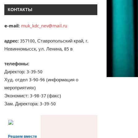
КОНТАКТЫ
e-mail:
muk_kdc_nev@mail.ru
адрес:
357100, Ставропольский край, г.
Невинномысск, ул. Ленина, 85 в
телефоны:
Директор: 3-39-50
Худ. отдел 3-90-96 (информация о
мероприятиях)
Экономист: 3-98-37 (факс)
Зам. Директора: 3-39-50
Решаем вместе