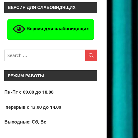
ВЕРСИЯ ДЛЯ СЛАБОВИДЯЩИХ
Версия для слабовидящих
РЕЖИМ РАБОТЫ
Пн-Пт с 09.00 до 18.00
перерыв с 13.00 до 14.00
Выходные: Сб, Вс