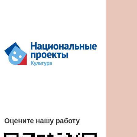
Оцените нашу работу