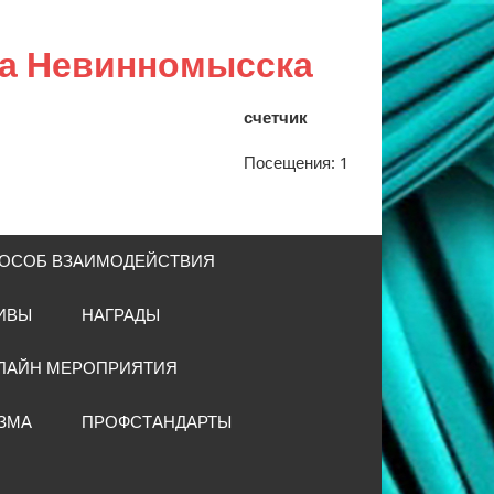
да Невинномысска
счетчик
Посещения:
1
ОСОБ ВЗАИМОДЕЙСТВИЯ
ИВЫ
НАГРАДЫ
ЛАЙН МЕРОПРИЯТИЯ
ЗМА
ПРОФСТАНДАРТЫ